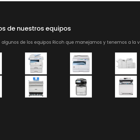
os de nuestros equipos
n algunos de los equipos Ricoh que manejamos y tenemos a la v