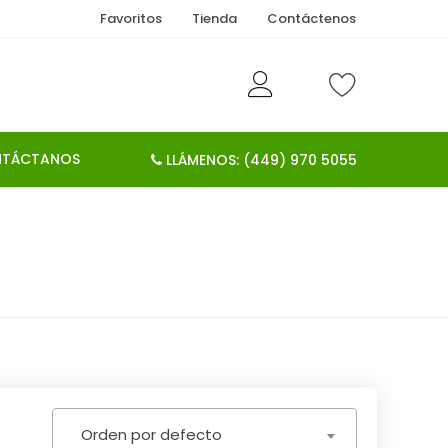
Favoritos
Tienda
Contáctenos
TÁCTANOS
LLÁMENOS: (449) 970 5055
Orden por defecto