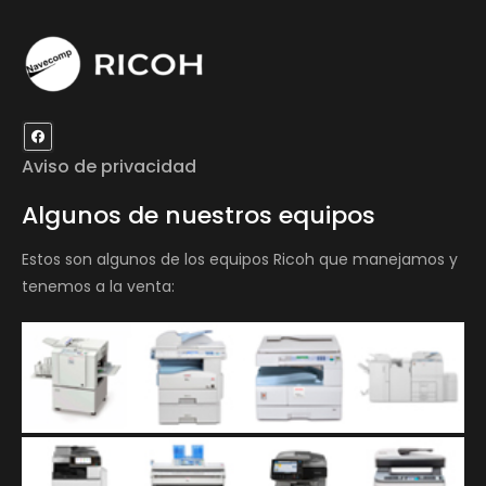
Aviso de privacidad
Algunos de nuestros equipos
Estos son algunos de los equipos Ricoh que manejamos y
tenemos a la venta: