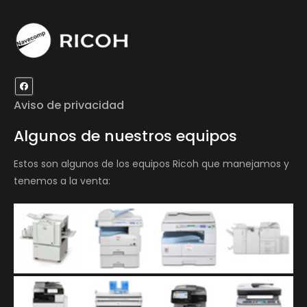
Aviso de privacidad
Algunos de nuestros equipos
Estos son algunos de los equipos Ricoh que manejamos y
tenemos a la venta: