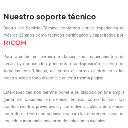
Nuestro soporte técnico
Dentro del Servicio Técnico, contamos con la experiencia de
más de 25 años como técnicos certificados y capacitados por
.
Para atender en primera instancia sus requerimientos de
servicio y coordinarlos, ponemos a su disposición el centro de
llamadas con 3 líneas, así como el correo electrónico o las
redes sociales todo disponible en esta misma página.
Esta capacidad nos permite poner a su disposición una amplia
gama de opciones en servicio técnico como lo son los
mantenimientos preventivos y correctivos, pólizas de servicio,
contrato de renta con suministros para las diferentes líneas de
copiado e impresión, así como de soluciones digitales.