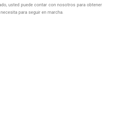
alado, usted puede contar con nosotros para obtener
necesita para seguir en marcha.