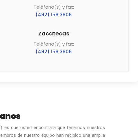
Teléfono(s) y fax:
(492) 156 3606
Zacatecas
Teléfono(s) y fax:
(492) 156 3606
lanos
 ») es que usted encontrará que tenemos nuestros
 miembros de nuestro equipo han recibido una amplia