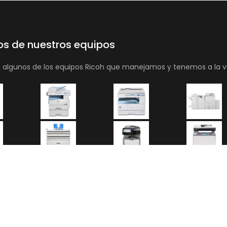
os de nuestros equipos
n algunos de los equipos Ricoh que manejamos y tenemos a la v