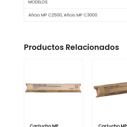
MODELOS
Aficio MP C2500, Aficio MP C3000
Productos Relacionados
Cartucho MP
Cartucho MP