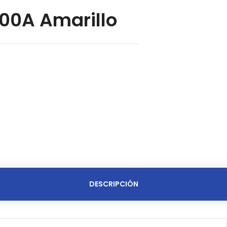
00A Amarillo
DESCRIPCIÓN