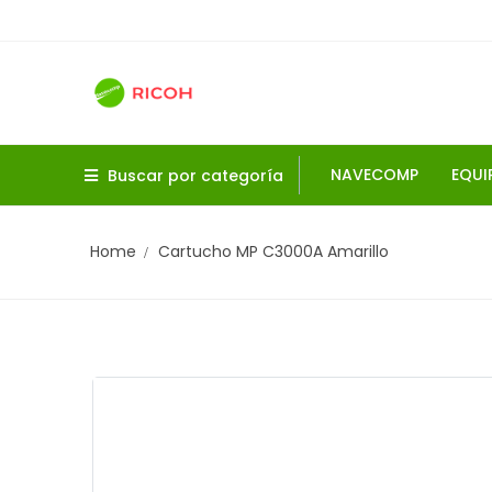
NAVECOMP
EQUI
Buscar por categoría
Home
Cartucho MP C3000A Amarillo