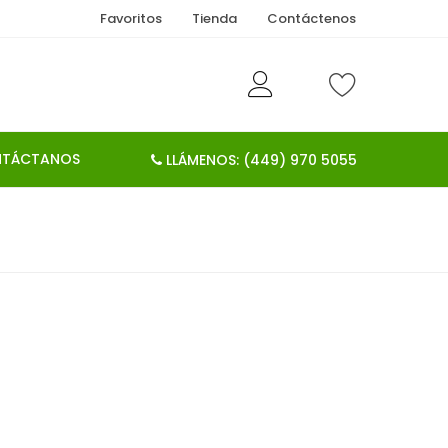
Favoritos
Tienda
Contáctenos
TÁCTANOS
LLÁMENOS: (449) 970 5055