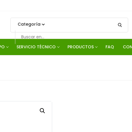
PO
SERVICIO TÉCNICO
PRODUCTOS
FAQ
CON