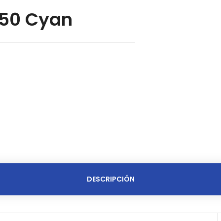
550 Cyan
DESCRIPCIÓN