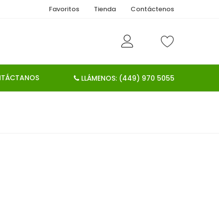
Favoritos
Tienda
Contáctenos
TÁCTANOS
LLÁMENOS: (449) 970 5055