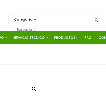
PO
SERVICIO TÉCNICO
PRODUCTOS
FAQ
CON