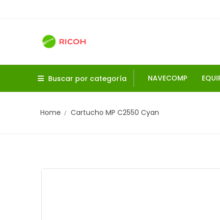
NAVECOMP
EQUI
Buscar por categoría
Home
Cartucho MP C2550 Cyan