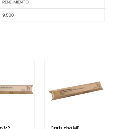
RENDIMIENTO
9,500
o MP
Cartucho MP