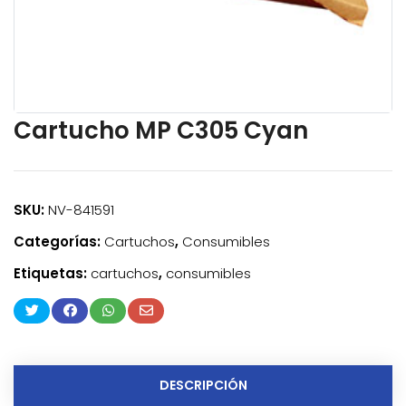
Cartucho MP C305 Cyan
SKU:
NV-841591
Categorías:
Cartuchos
,
Consumibles
Etiquetas:
cartuchos
,
consumibles
DESCRIPCIÓN