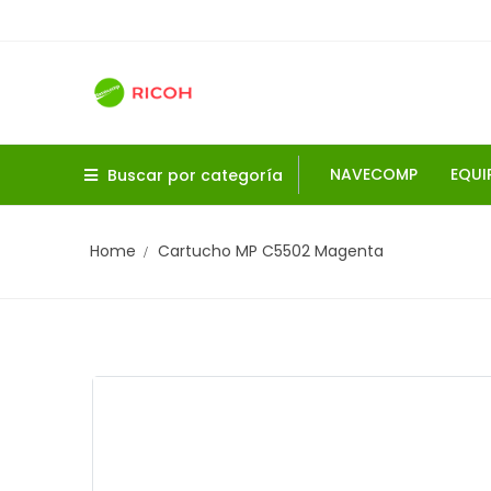
NAVECOMP
EQUI
Buscar por categoría
Home
Cartucho MP C5502 Magenta