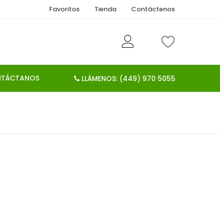
Favoritos
Tienda
Contáctenos
TÁCTANOS
LLÁMENOS: (449) 970 5055