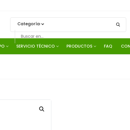
PO
SERVICIO TÉCNICO
PRODUCTOS
FAQ
CON