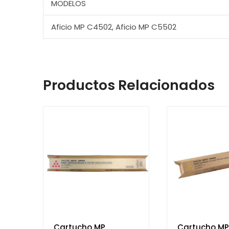
MODELOS
Aficio MP C4502, Aficio MP C5502
Productos Relacionados
Cartucho MP
Cartucho MP