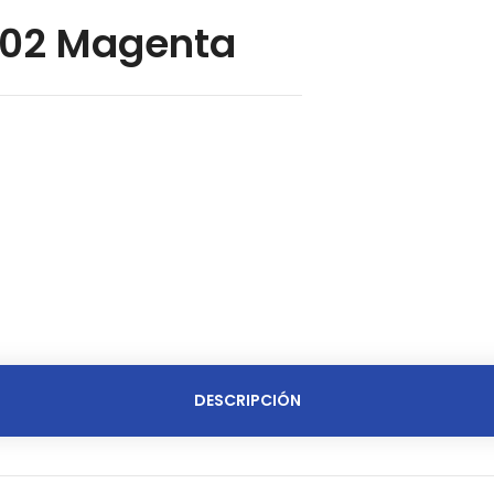
502 Magenta
DESCRIPCIÓN