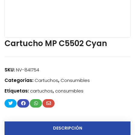
Cartucho MP C5502 Cyan
SKU:
NV-841754
Categorías:
Cartuchos
,
Consumibles
Etiquetas:
cartuchos
,
consumibles
DESCRIPCIÓN