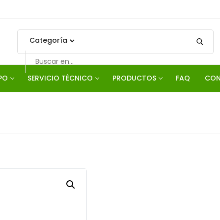
PO
SERVICIO TÉCNICO
PRODUCTOS
FAQ
CON