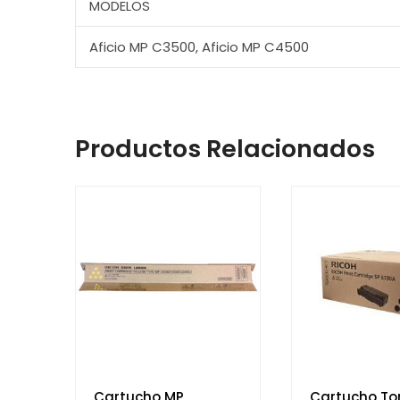
MODELOS
Aficio MP C3500, Aficio MP C4500
Productos Relacionados
Cartucho MP
Cartucho To