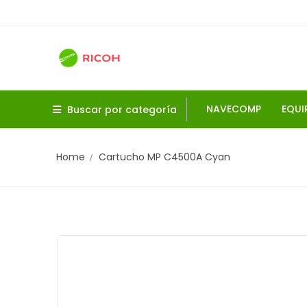
NAVECOMP
EQUI
Buscar por categoría
Home
Cartucho MP C4500A Cyan