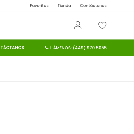
Favoritos
Tienda
Contáctenos
TÁCTANOS
LLÁMENOS: (449) 970 5055