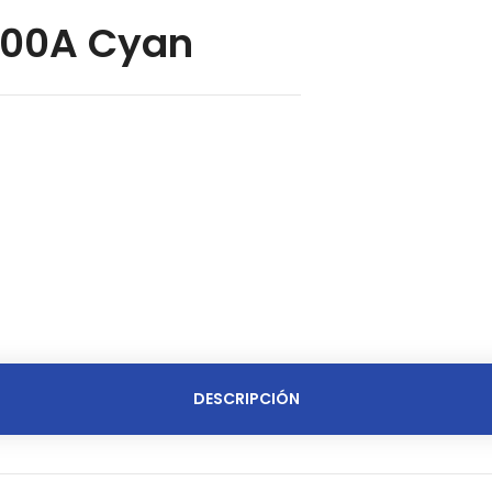
500A Cyan
DESCRIPCIÓN