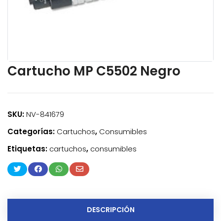
Cartucho MP C5502 Negro
SKU:
NV-841679
Categorías:
Cartuchos
,
Consumibles
Etiquetas:
cartuchos
,
consumibles
DESCRIPCIÓN