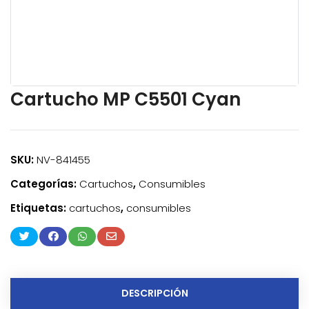
Cartucho MP C5501 Cyan
SKU:
NV-841455
Categorías:
Cartuchos
,
Consumibles
Etiquetas:
cartuchos
,
consumibles
DESCRIPCIÓN