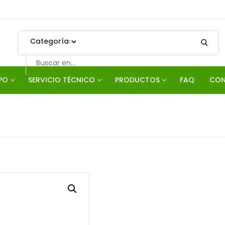
PO
SERVICIO TÉCNICO
PRODUCTOS
FAQ
CON