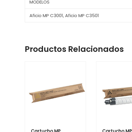
MODELOS
Aficio MP C3001, Aficio MP C3501
Productos Relacionados
Cartucho MP
Cartucho MP