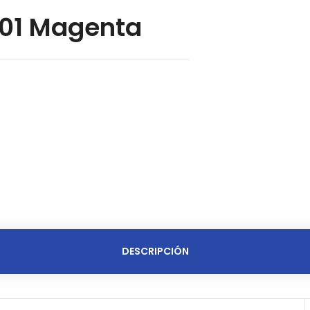
01 Magenta
DESCRIPCIÓN