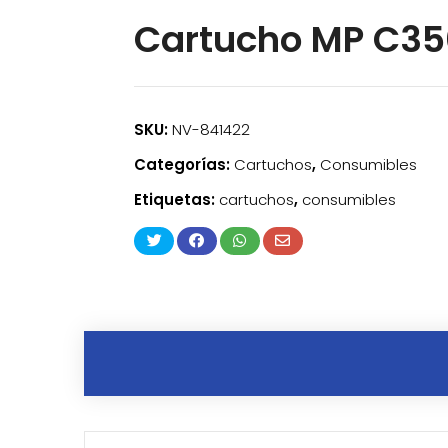
Cartucho MP C35
SKU:
NV-841422
Categorías:
Cartuchos
,
Consumibles
Etiquetas:
cartuchos
,
consumibles