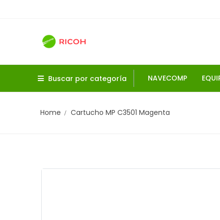
NAVECOMP
EQUI
Buscar por categoría
Home
Cartucho MP C3501 Magenta