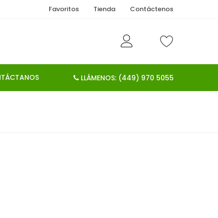
Favoritos
Tienda
Contáctenos
TÁCTANOS
LLÁMENOS: (449) 970 5055