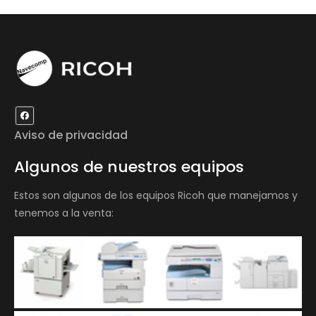
Aviso de privacidad
Algunos de nuestros equipos
Estos son algunos de los equipos Ricoh que manejamos y
tenemos a la venta: