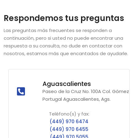
Respondemos tus preguntas
Las preguntas más frecuentes se responden a
continuación, pero si usted no puede encontrar una
respuesta a su consulta, no dude en contactar con
nosotros, estamos más que encantados de ayudarle.
Aguascalientes
Paseo de la Cruz No. 100A Col. Gómez
Portugal Aguascalientes, Ags.
Teléfono(s) y fax:
(449) 970 6474
(449) 970 6455
(449) 970 5055