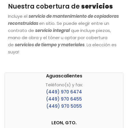
Nuestra cobertura de
servicios
Incluye el
servicio de mantenimiento de copiadoras
reconstruidas
en sitio. Se puede elegir entre un
contrato de
servicio integral
que incluye piezas,
mano de obra y el tóner u optar por cobertura
de
servicios de tiempo y materiales
. La elección es
suya!
Aguascalientes
Teléfono(s) y fax:
(449) 970 6474
(449) 970 6455
(449) 970 5055
LEON, GTO.